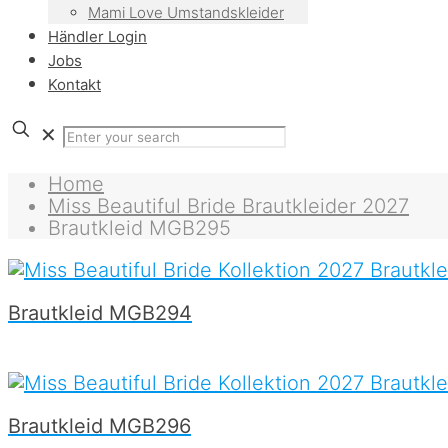
Mami Love Umstandskleider
Händler Login
Jobs
Kontakt
✕
Home
Miss Beautiful Bride Brautkleider 2027
Brautkleid MGB295
Brautkleid MGB294
Brautkleid MGB296