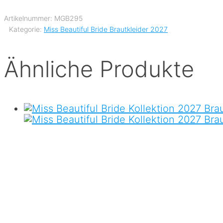
Artikelnummer:
MGB295
Kategorie:
Miss Beautiful Bride Brautkleider 2027
Ähnliche Produkte