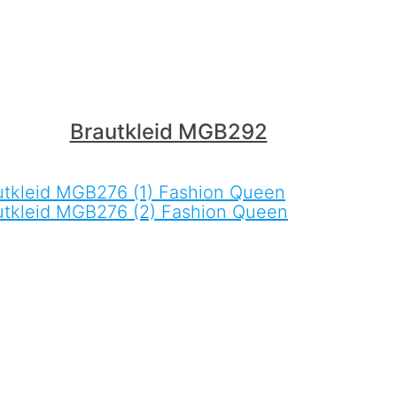
Brautkleid MGB292