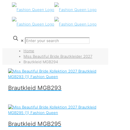
✕
Home
Miss Beautiful Bride Brautkleider 2027
Brautkleid MGB294
Brautkleid MGB293
Brautkleid MGB295