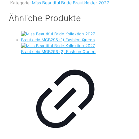
Kategorie:
Miss Beautiful Bride Brautkleider 2027
Ähnliche Produkte