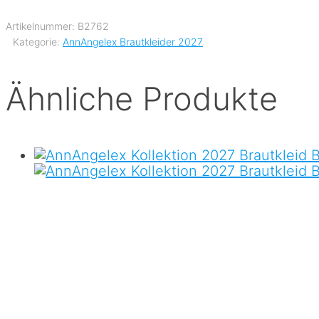
Artikelnummer:
B2762
Kategorie:
AnnAngelex Brautkleider 2027
Ähnliche Produkte