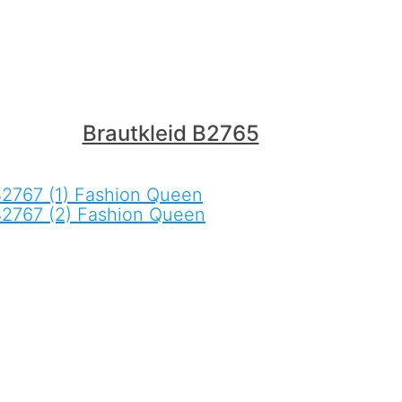
Brautkleid B2765