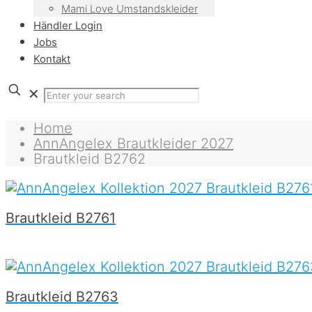
Mami Love Umstandskleider
Händler Login
Jobs
Kontakt
✕
Home
AnnAngelex Brautkleider 2027
Brautkleid B2762
Brautkleid B2761
Brautkleid B2763