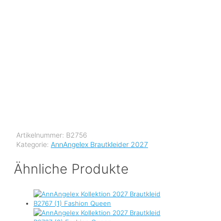
Artikelnummer:
B2756
Kategorie:
AnnAngelex Brautkleider 2027
Ähnliche Produkte