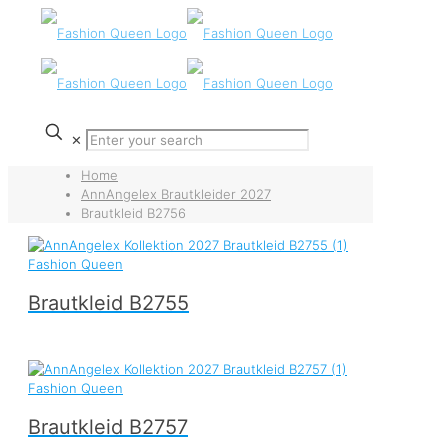
✕
Home
AnnAngelex Brautkleider 2027
Brautkleid B2756
Brautkleid B2755
Brautkleid B2757