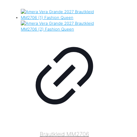
Brautkleid MM2706