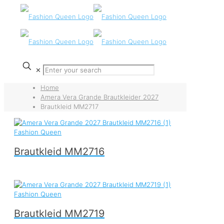
✕
Home
Amera Vera Grande Brautkleider 2027
Brautkleid MM2717
Brautkleid MM2716
Brautkleid MM2719