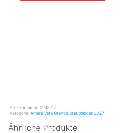
Artikelnummer:
MM2717
Kategorie:
Amera Vera Grande Brautkleider 2027
Ähnliche Produkte