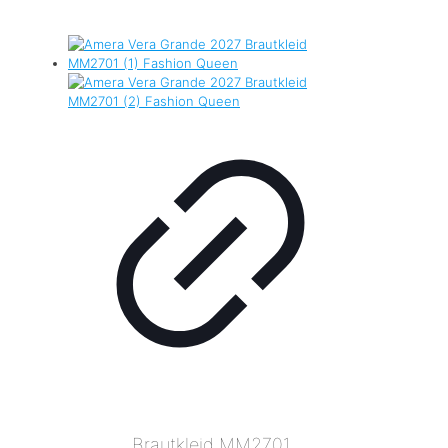
Brautkleid MM2701