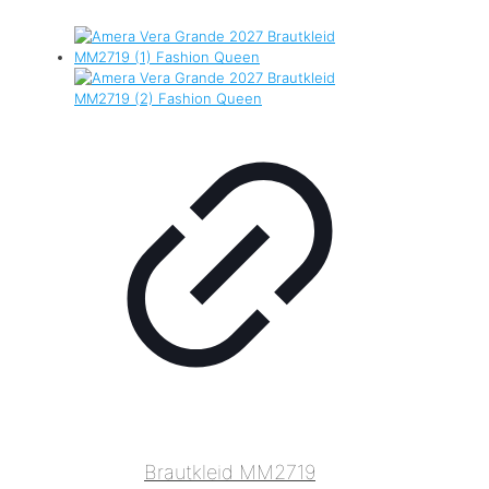
Brautkleid MM2719