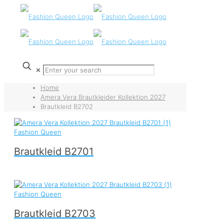
✕
Home
Amera Vera Brautkleider Kollektion 2027
Brautkleid B2702
Brautkleid B2701
Brautkleid B2703