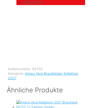
merken
Artikelnummer:
B2702
Kategorie:
Amera Vera Brautkleider Kollektion
2027
Ähnliche Produkte