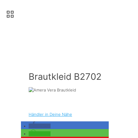
Brautkleid B2702
Händler in Deine Nähe
teilen
teilen