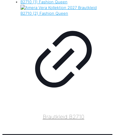
Brautkleid B2710