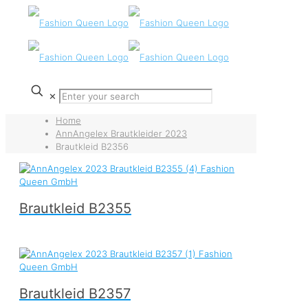
✕
Home
AnnAngelex Brautkleider 2023
Brautkleid B2356
Brautkleid B2355
Brautkleid B2357